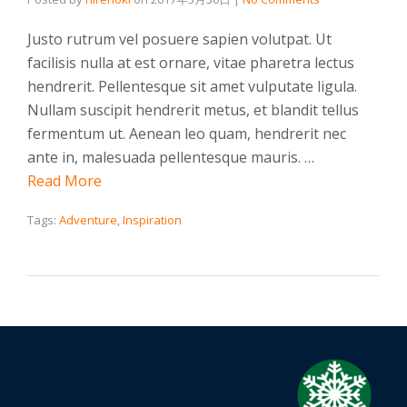
Justo rutrum vel posuere sapien volutpat. Ut
facilisis nulla at est ornare, vitae pharetra lectus
hendrerit. Pellentesque sit amet vulputate ligula.
Nullam suscipit hendrerit metus, et blandit tellus
fermentum ut. Aenean leo quam, hendrerit nec
ante in, malesuada pellentesque mauris. …
Read More
Tags:
Adventure
,
Inspiration