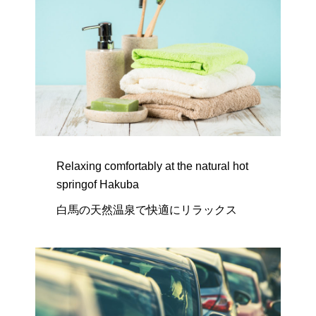
Relaxing comfortably at the natural hot
springof Hakuba
白馬の天然温泉で快適にリラックス