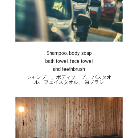
Shampoo, body soap
bath towel, face towel
and teethbrush
シャンプー、ボディソープ、 バスタオ
ル、フェイスタオル、 歯ブラシ