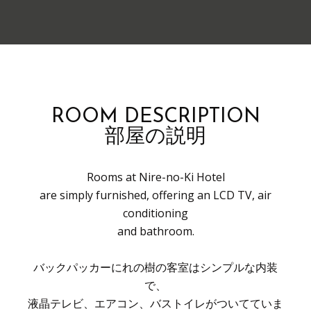
ROOM DESCRIPTION
部屋の説明
Rooms at Nire-no-Ki Hotel
are simply furnished, offering an LCD TV, air
conditioning
and bathroom.
バックパッカーにれの樹の客室はシンプルな内装
で、
液晶テレビ、エアコン、バストイレがついてていま