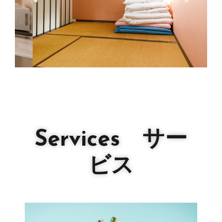
Services サー
ビス