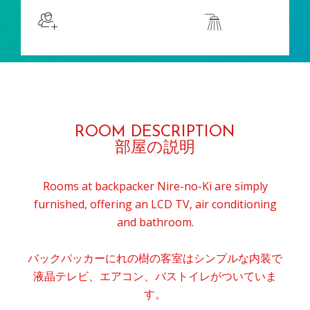
Sleeps 3 3人で寝る
Shower
ROOM DESCRIPTION
部屋の説明
Rooms at backpacker Nire-no-Ki are simply
furnished, offering an LCD TV, air conditioning
and bathroom.
バックパッカーにれの樹の客室はシンプルな内装で
液晶テレビ、エアコン、バストイレがついていま
す。