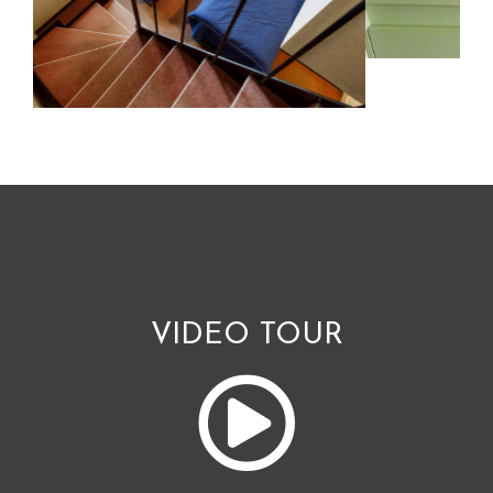
VIDEO TOUR