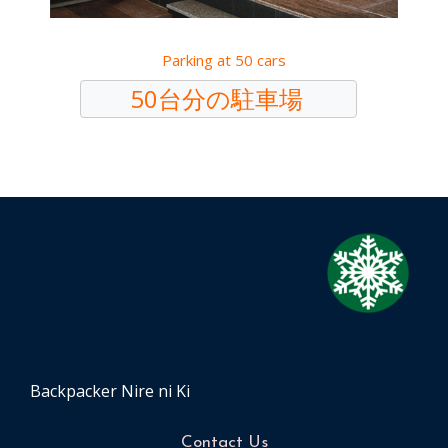
Parking at 50 cars
50台分の駐車場
Backpacker Nire ni Ki
Contact Us